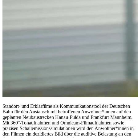
Standort- und Erklärfilme als Kommunikationstool der Deutschen
Bahn für den Austausch mit betroffenen Anwohner*innen auf den
geplanten Neubaustrecken Hanau-Fulda und Frankfurt-Mannheim.
Mit 360°-Tonaufnahmen und Omnicam-Filmaufnahmen sowie
präzisen Schallemissionssimulationen wird den Anwohner*innen in
den Filmen ein dezidiertes Bild über die auditive Belastung an den