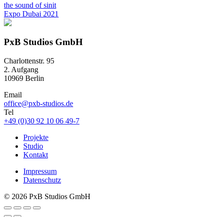
the sound of sinit
Expo Dubai 2021
P
x
B Studios GmbH
Charlottenstr. 95
2. Aufgang
10969 Berlin
Email
office@pxb-studios.de
Tel
+49 (0)30 92 10 06 49-7
Projekte
Studio
Kontakt
Impressum
Datenschutz
© 2026 PxB Studios GmbH