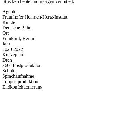
Strecken heute und morgen vermittelt.
Agentur
Fraunhofer Heinrich-Hertz-Institut
Kunde
Deutsche Bahn
Ort
Frankfurt, Berlin
Jahr
2020-2022
Konzeption
Dreh
360°-Postproduktion
Schnitt
Sprachaufnahme
Tonpostproduktion
Endkonfektionierung