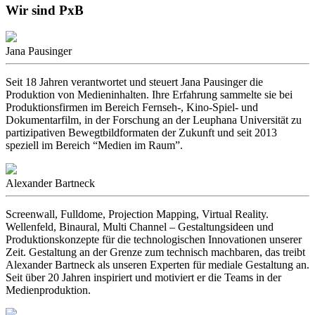
Wir sind P
x
B
Jana Pausinger
Seit 18 Jahren verantwortet und steuert Jana Pausinger die
Produktion von Medieninhalten. Ihre Erfahrung sammelte sie bei
Produktionsfirmen im Bereich Fernseh-, Kino-Spiel- und
Dokumentarfilm, in der Forschung an der Leuphana Universität zu
partizipativen Bewegtbildformaten der Zukunft und seit 2013
speziell im Bereich “Medien im Raum”.
Alexander Bartneck
Screenwall, Fulldome, Projection Mapping, Virtual Reality.
Wellenfeld, Binaural, Multi Channel – Gestaltungsideen und
Produktionskonzepte für die technologischen Innovationen unserer
Zeit. Gestaltung an der Grenze zum technisch machbaren, das treibt
Alexander Bartneck als unseren Experten für mediale Gestaltung an.
Seit über 20 Jahren inspiriert und motiviert er die Teams in der
Medienproduktion.