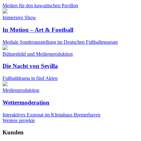
Medien für den kuwaitischen Pavillon
Immersive Show
In Motion – Art & Football
Mediale Sonderausstellung im Deutschen Fußballmuseum
Bühnenbild und Medienproduktion
Die Nacht von Sevilla
Fußballdrama in fünf Akten
Medienproduktion
Wettermoderation
Interaktives Exponat im Klimahaus Bremerhaven
Weitere projekte
Kunden