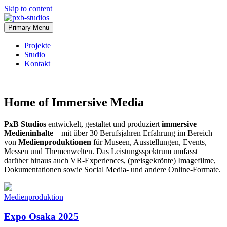
Skip to content
Primary Menu
Projekte
Studio
Kontakt
Home of Immersive Media
PxB Studios
entwickelt, gestaltet und produziert
immersive
Medieninhalte
– mit über 30 Berufsjahren Erfahrung im Bereich
von
Medienproduktionen
für Museen, Ausstellungen, Events,
Messen und Themenwelten. Das Leistungsspektrum umfasst
darüber hinaus auch VR-Experiences, (preisgekrönte) Imagefilme,
Dokumentationen sowie Social Media- und andere Online-Formate.
Medienproduktion
Expo Osaka 2025