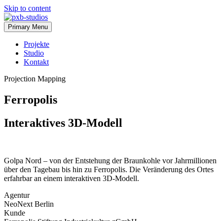
Skip to content
Primary Menu
Projekte
Studio
Kontakt
Projection Mapping
Ferropolis
Interaktives 3D-Modell
Golpa Nord – von der Entstehung der Braunkohle vor Jahrmillionen
über den Tagebau bis hin zu Ferropolis. Die Veränderung des Ortes
erfahrbar an einem interaktiven 3D-Modell.
Agentur
NeoNext Berlin
Kunde